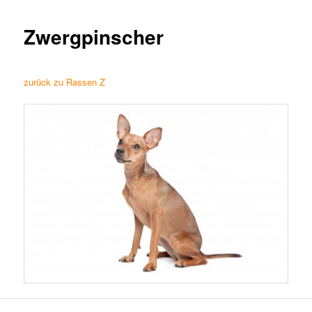
Zwergpinscher
zurück zu Rassen Z