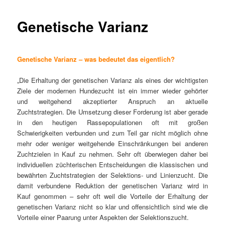
Genetische Varianz
Genetische Varianz – was bedeutet das eigentlich?
„Die Erhaltung der genetischen Varianz als eines der wichtigsten
Ziele der modernen Hundezucht ist ein immer wieder gehörter
und weitgehend akzeptierter Anspruch an aktuelle
Zuchtstrategien. Die Umsetzung dieser Forderung ist aber gerade
in den heutigen Rassepopulationen oft mit großen
Schwierigkeiten verbunden und zum Teil gar nicht möglich ohne
mehr oder weniger weitgehende Einschränkungen bei anderen
Zuchtzielen in Kauf zu nehmen. Sehr oft überwiegen daher bei
individuellen züchterischen Entscheidungen die klassischen und
bewährten Zuchtstrategien der Selektions- und Linienzucht. Die
damit verbundene Reduktion der genetischen Varianz wird in
Kauf genommen – sehr oft weil die Vorteile der Erhaltung der
genetischen Varianz nicht so klar und offensichtlich sind wie die
Vorteile einer Paarung unter Aspekten der Selektionszucht.