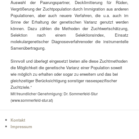
Auswahl der Paarungspartner, Decklimitierung für Rüden,
Vergrößerung der Zuchtpopulation durch Immigration aus anderen
Populationen, aber auch neuere Verfahren, die u.a. auch im
Sinne der Erhaltung der genetischen Varianz genutzt werden
können. Dazu zählen die Methoden der Zuchtwertschätzung,
Selektion nach einem Selektionsindex, Einsatz
molekulargenetischer Diagnoseverfahrenoder die instrumentelle
Samenübertragung.
Sinnvoll und überlegt eingesetzt bieten alle diese Zuchtmethoden
die Möglichkeit die genetische Varianz einer Population soweit
wie möglich zu erhalten oder sogar zu erweitern und das bei
gleichzeitiger Berücksichtigung sonstiger rassespezifischer
Zuchtziele.“
Mit freundlicher Genehmigung: Dr. Sommerfeld-Stur
(www.sommerfeld-stur.at)
Kontakt
Impressum