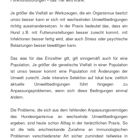
Je größer die Vielfalt an Werkzeugen, die ein Organismus besitzt
umso besser kann er sich mit wechselnden Umweltbedingungen
richtig auseinandersetzen. In der Praxis bedeutet das, dass ein
Hund z.B. mit Futterumstellungen besser zurecht kommt, mit
Infektionen besser fertig wird, aber auch Stress oder psychische
Belastungen besser bewältigen kann.
Das was für das Einzeltier gilt, gilt sinngemäß auch für eine
Population. Je größer die genetische Vielfalt in einer Population
ist umso besser kommt eine Population mit Änderungen der
Umwelt zurecht. Jede intensive Selektion auf lokal bzw. zeitlich
aktuelle Umweltbedingungen führt hingegen zu
Anpassungsproblemen, wenn sich diese Bedingungen einmal
ändern.
Die Probleme, die sich aus dem fehlenden Anpassungsvermögen
des Hundeorganismus an wechselnde Umweltbedingungen
ergeben, sind heute schon Alltag in der tierärztlichen Praxis. So
ist die teils erschreckende Zunahme an immunologischen
Problemen verschiedenster Art sicher zumindest teilweise in