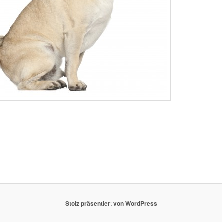
m
Stolz präsentiert von WordPress