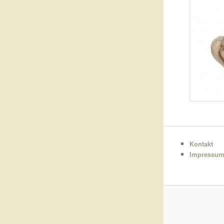
Kontakt
Impressu