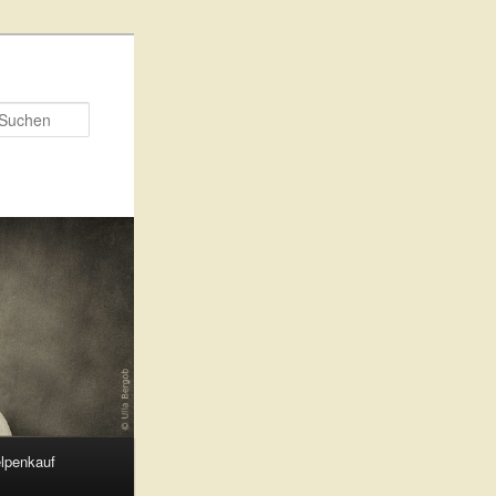
Suchen
lpenkauf