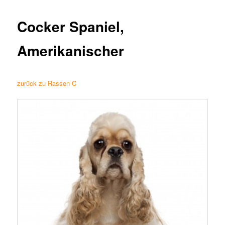
Cocker Spaniel,
Amerikanischer
zurück zu Rassen C